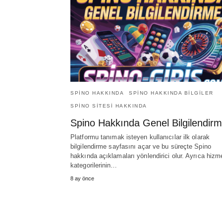
SPINO HAKKINDA
SPINO HAKKINDA BILGILER
SPINO SITESI HAKKINDA
Spino Hakkında Genel Bilgilendir
Platformu tanımak isteyen kullanıcılar ilk olarak
bilgilendirme sayfasını açar ve bu süreçte Spino
hakkında açıklamaları yönlendirici olur. Ayrıca hizm
kategorilerinin…
8 ay önce