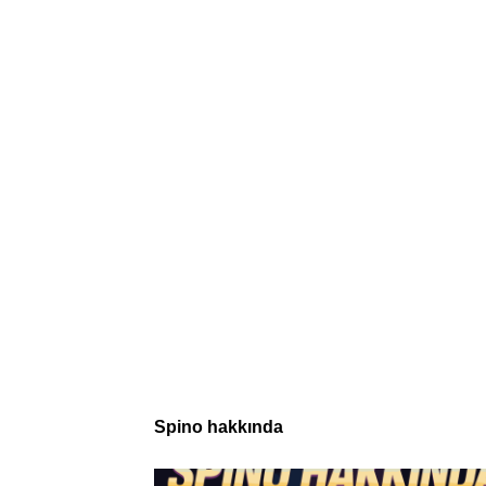
Spino hakkında