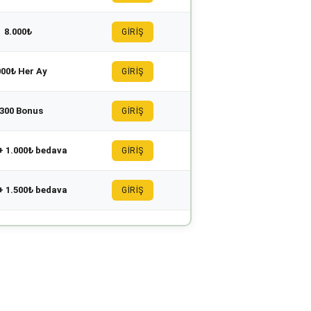
8.000₺
GİRİŞ
000₺ Her Ay
GİRİŞ
300 Bonus
GİRİŞ
+ 1.000₺ bedava
GİRİŞ
+ 1.500₺ bedava
GİRİŞ