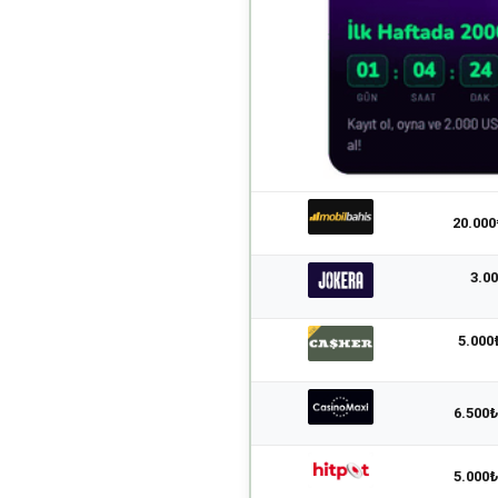
20.000
3.00
5.000
6.500₺
5.000₺