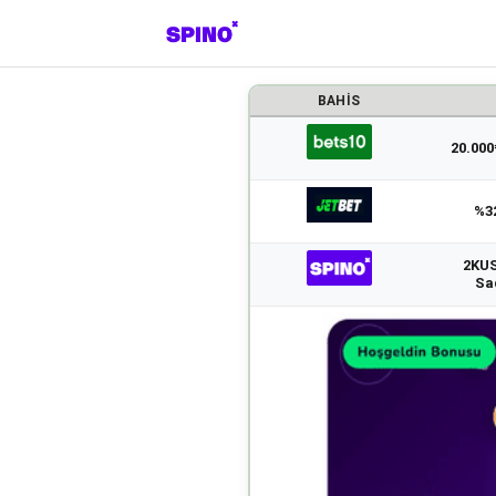
BAHIS
20.000
%32
2KUS
Sa