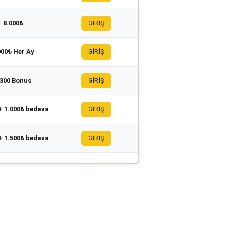
8.000₺
GİRİŞ
000₺ Her Ay
GİRİŞ
300 Bonus
GİRİŞ
+ 1.000₺ bedava
GİRİŞ
+ 1.500₺ bedava
GİRİŞ