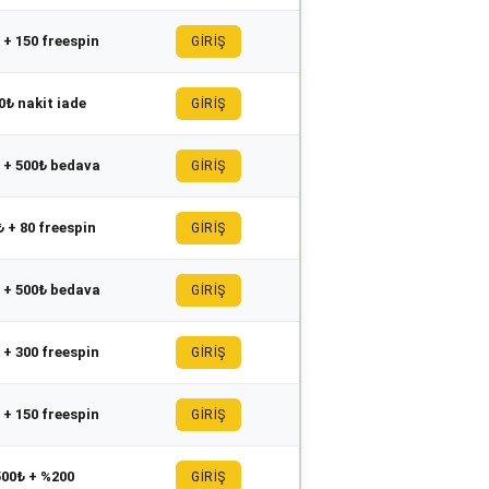
 + 150 freespin
GİRİŞ
0₺ nakit iade
GİRİŞ
 + 500₺ bedava
GİRİŞ
₺ + 80 freespin
GİRİŞ
 + 500₺ bedava
GİRİŞ
 + 300 freespin
GİRİŞ
 + 150 freespin
GİRİŞ
500₺ + %200
GİRİŞ