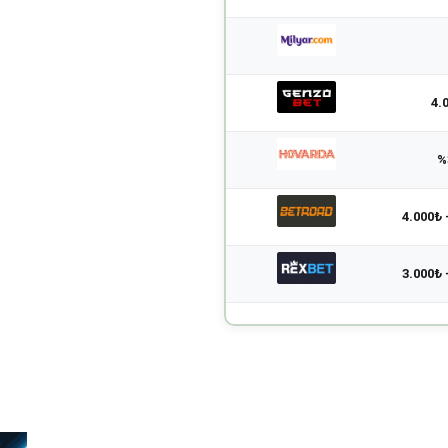
4.
%
4.000₺ 
3.000₺ 