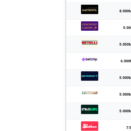
8.000₺
5.00
5.050₺
6.000
5.000₺
5.000₺
5.000₺
7.