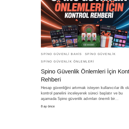
SPINO GÜVENLI BAHIS
SPINO GÜVENLIK
SPINO GÜVENLIK ÖNLEMLERI
Spino Güvenlik Önlemleri İçin Kont
Rehberi
Hesap güvenliğini artırmak isteyen kullanıcılar ilk o
kontrol panelini inceleyerek süreci başlatır ve bu
aşamada Spino güvenlik adımları önemli bir…
8 ay önce