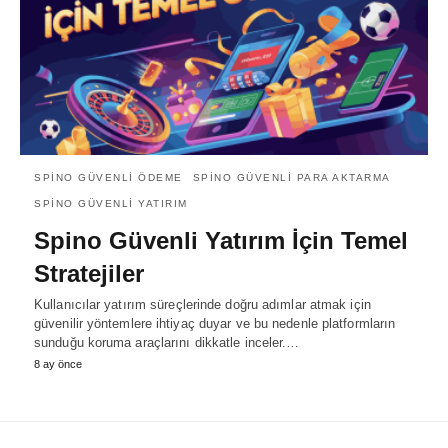
SPINO GÜVENLI ÖDEME
SPINO GÜVENLI PARA AKTARMA
SPINO GÜVENLI YATIRIM
Spino Güvenli Yatırım İçin Temel
Stratejiler
Kullanıcılar yatırım süreçlerinde doğru adımlar atmak için
güvenilir yöntemlere ihtiyaç duyar ve bu nedenle platformların
sunduğu koruma araçlarını dikkatle inceler.…
8 ay önce