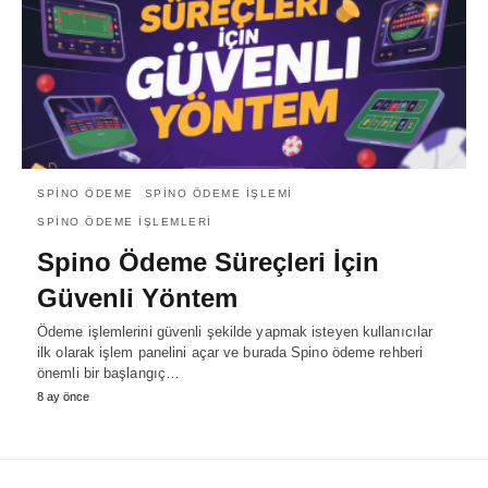
SPINO ÖDEME
SPINO ÖDEME IŞLEMI
SPINO ÖDEME IŞLEMLERI
Spino Ödeme Süreçleri İçin
Güvenli Yöntem
Ödeme işlemlerini güvenli şekilde yapmak isteyen kullanıcılar
ilk olarak işlem panelini açar ve burada Spino ödeme rehberi
önemli bir başlangıç…
8 ay önce