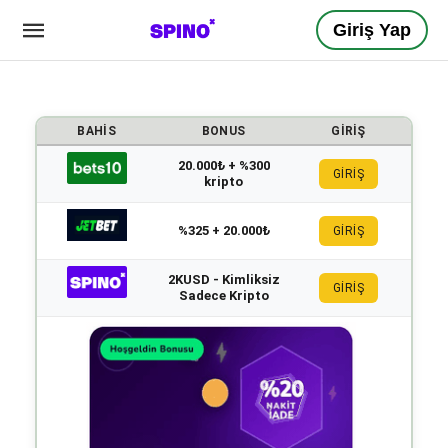
Giriş Yap
BAHIS
BONUS
GIRIŞ
20.000₺ + %300
GİRİŞ
kripto
%325 + 20.000₺
GİRİŞ
2KUSD - Kimliksiz
GİRİŞ
Sadece Kripto