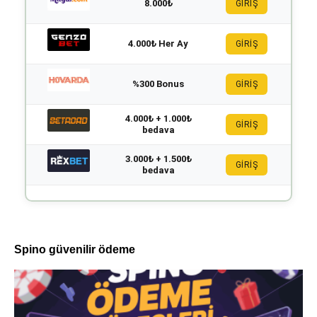
8.000₺
GİRİŞ
4.000₺ Her Ay
GİRİŞ
%300 Bonus
GİRİŞ
4.000₺ + 1.000₺
GİRİŞ
bedava
3.000₺ + 1.500₺
GİRİŞ
bedava
Spino güvenilir ödeme