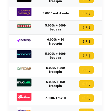
freespin
5.000₺ nakit iade
GİRİŞ
5.050₺ + 500₺
GİRİŞ
bedava
6.000₺ + 80
GİRİŞ
freespin
5.000₺ + 500₺
GİRİŞ
bedava
5.000₺ + 300
GİRİŞ
freespin
5.000₺ + 150
GİRİŞ
freespin
7.500₺ + %200
GİRİŞ