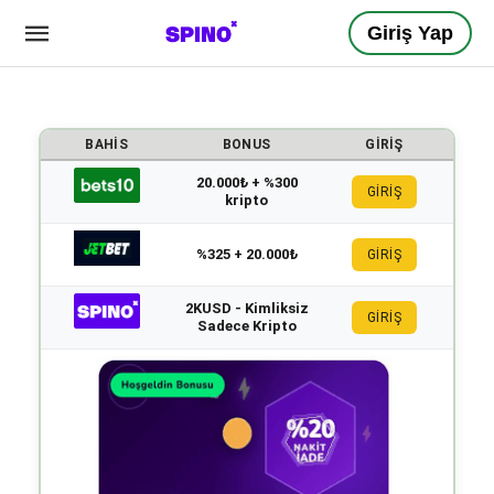
Giriş Yap
BAHIS
BONUS
GIRIŞ
20.000₺ + %300
GİRİŞ
kripto
%325 + 20.000₺
GİRİŞ
2KUSD - Kimliksiz
GİRİŞ
Sadece Kripto