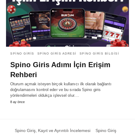
SPINO GIRIS
SPINO GIRIS ADRESI
SPINO GIRIS BILGISI
Spino Giris Adımı İçin Erişim
Rehberi
Oturum açmak isteyen birçok kullanıcı ilk olarak bağlantı
doğrulamasını kontrol eder ve bu sırada Spino giris
yönlendirmeleri oldukça işlevsel olur.…
8 ay önce
Spino Giriş, Kayıt ve Ayrıntılı İncelemesi
Spino Giriş