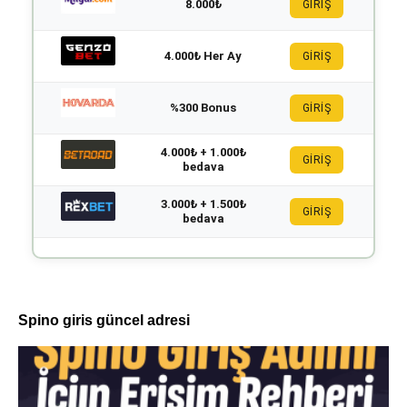
8.000₺
GİRİŞ
4.000₺ Her Ay
GİRİŞ
%300 Bonus
GİRİŞ
4.000₺ + 1.000₺
GİRİŞ
bedava
3.000₺ + 1.500₺
GİRİŞ
bedava
Spino giris güncel adresi