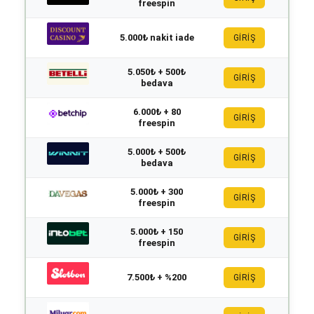
freespin
5.000₺ nakit iade
GİRİŞ
5.050₺ + 500₺
GİRİŞ
bedava
6.000₺ + 80
GİRİŞ
freespin
5.000₺ + 500₺
GİRİŞ
bedava
5.000₺ + 300
GİRİŞ
freespin
5.000₺ + 150
GİRİŞ
freespin
7.500₺ + %200
GİRİŞ