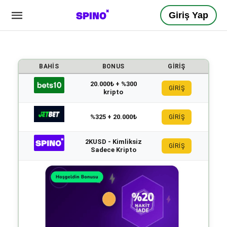
Giriş Yap
BAHIS
BONUS
GIRIŞ
20.000₺ + %300
GİRİŞ
kripto
%325 + 20.000₺
GİRİŞ
2KUSD - Kimliksiz
GİRİŞ
Sadece Kripto