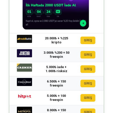
20.000₺ + %225
GİRİŞ
kripto
3.000₺ %200 + 50
GİRİŞ
freespin
5.000₺ iade +
GİRİŞ
1.000₺ risksiz
6.500₺ + 150
GİRİŞ
freespin
5.000₺ + 100
GİRİŞ
freespin
8.000₺ + 150
GİRİŞ