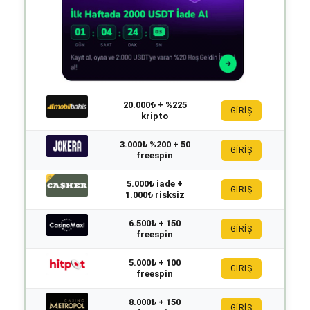
20.000₺ + %225
GİRİŞ
kripto
3.000₺ %200 + 50
GİRİŞ
freespin
5.000₺ iade +
GİRİŞ
1.000₺ risksiz
6.500₺ + 150
GİRİŞ
freespin
5.000₺ + 100
GİRİŞ
freespin
8.000₺ + 150
GİRİŞ