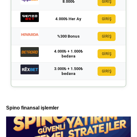
8.000₺
GİRİŞ
4.000₺ Her Ay
GİRİŞ
%300 Bonus
GİRİŞ
4.000₺ + 1.000₺
GİRİŞ
bedava
3.000₺ + 1.500₺
GİRİŞ
bedava
Spino finansal işlemler