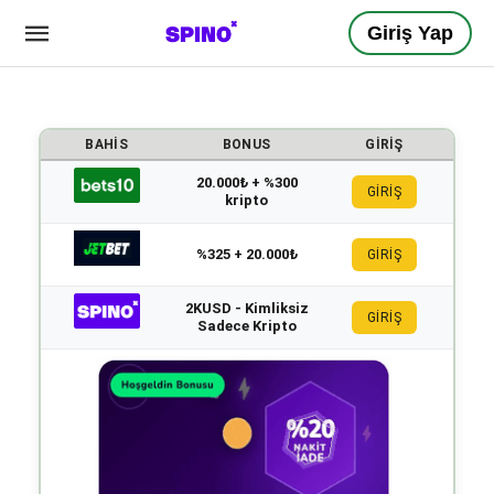
Giriş Yap
BAHIS
BONUS
GIRIŞ
20.000₺ + %300
GİRİŞ
kripto
%325 + 20.000₺
GİRİŞ
2KUSD - Kimliksiz
GİRİŞ
Sadece Kripto