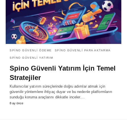
SPINO GÜVENLI ÖDEME
SPINO GÜVENLI PARA AKTARMA
SPINO GÜVENLI YATIRIM
Spino Güvenli Yatırım İçin Temel
Stratejiler
Kullanıcılar yatırım süreçlerinde doğru adımlar atmak için
güvenilir yöntemlere ihtiyaç duyar ve bu nedenle platformların
sunduğu koruma araçlarını dikkatle inceler.…
8 ay önce