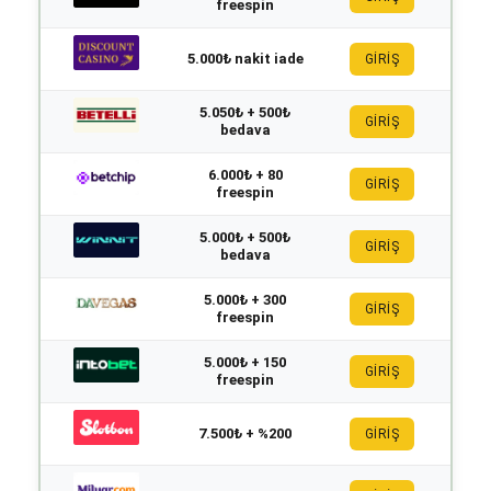
freespin
5.000₺ nakit iade
GİRİŞ
5.050₺ + 500₺
GİRİŞ
bedava
6.000₺ + 80
GİRİŞ
freespin
5.000₺ + 500₺
GİRİŞ
bedava
5.000₺ + 300
GİRİŞ
freespin
5.000₺ + 150
GİRİŞ
freespin
7.500₺ + %200
GİRİŞ