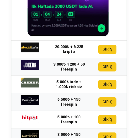
20.000₺ + %225
GİRİŞ
kripto
3.000₺ %200 + 50
GİRİŞ
freespin
5.000₺ iade +
GİRİŞ
1.000₺ risksiz
6.500₺ + 150
GİRİŞ
freespin
5.000₺ + 100
GİRİŞ
freespin
8.000₺ + 150
GİRİŞ