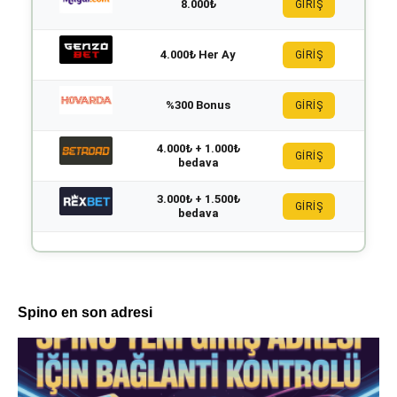
8.000₺
GİRİŞ
4.000₺ Her Ay
GİRİŞ
%300 Bonus
GİRİŞ
4.000₺ + 1.000₺
GİRİŞ
bedava
3.000₺ + 1.500₺
GİRİŞ
bedava
Spino en son adresi