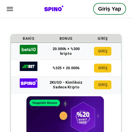
Giriş Yap
BAHIS
BONUS
GIRIŞ
20.000₺ + %300
GİRİŞ
kripto
%325 + 20.000₺
GİRİŞ
2KUSD - Kimliksiz
GİRİŞ
Sadece Kripto