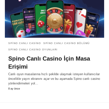
SPINO CANLI CASINO
SPINO CANLI CASINO BÖLÜMÜ
SPINO CANLI CASINO OYUNLARI
Spino Canlı Casino İçin Masa
Erişimi
Canlı oyun masalarına hızlı şekilde ulaşmak isteyen kullanıcılar
öncelikle yayın ekranını açar ve bu aşamada Spino canlı casino
yönlendirmeleri yol…
8 ay önce