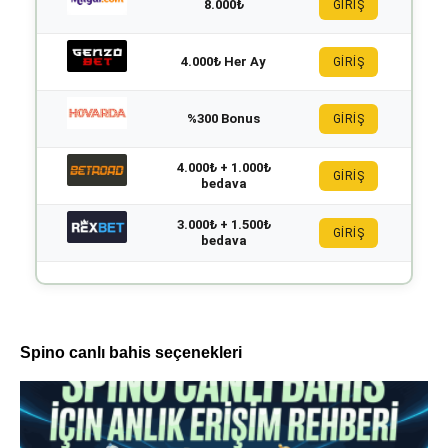
8.000₺
GİRİŞ
4.000₺ Her Ay
GİRİŞ
%300 Bonus
GİRİŞ
4.000₺ + 1.000₺
GİRİŞ
bedava
3.000₺ + 1.500₺
GİRİŞ
bedava
Spino canlı bahis seçenekleri