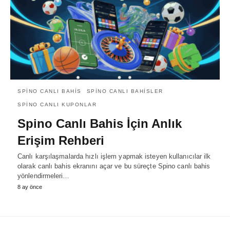
SPINO CANLI BAHIS
SPINO CANLI BAHISLER
SPINO CANLI KUPONLAR
Spino Canlı Bahis İçin Anlık
Erişim Rehberi
Canlı karşılaşmalarda hızlı işlem yapmak isteyen kullanıcılar ilk
olarak canlı bahis ekranını açar ve bu süreçte Spino canlı bahis
yönlendirmeleri…
8 ay önce