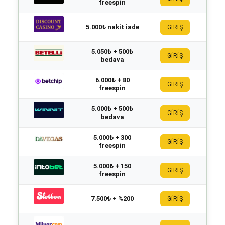
freespin
5.000₺ nakit iade
GİRİŞ
5.050₺ + 500₺
GİRİŞ
bedava
6.000₺ + 80
GİRİŞ
freespin
5.000₺ + 500₺
GİRİŞ
bedava
5.000₺ + 300
GİRİŞ
freespin
5.000₺ + 150
GİRİŞ
freespin
7.500₺ + %200
GİRİŞ