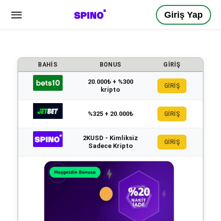
Giriş Yap
BAHIS
BONUS
GIRIŞ
20.000₺ + %300
GİRİŞ
kripto
%325 + 20.000₺
GİRİŞ
2KUSD - Kimliksiz
GİRİŞ
Sadece Kripto