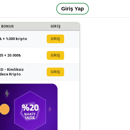
Giriş Yap
BONUS
GIRIŞ
₺ + %300 kripto
GİRİŞ
5 + 20.000₺
GİRİŞ
D - Kimliksiz
GİRİŞ
dece Kripto