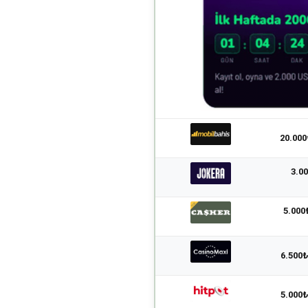
20.000
3.00
5.000
6.500₺
5.000₺