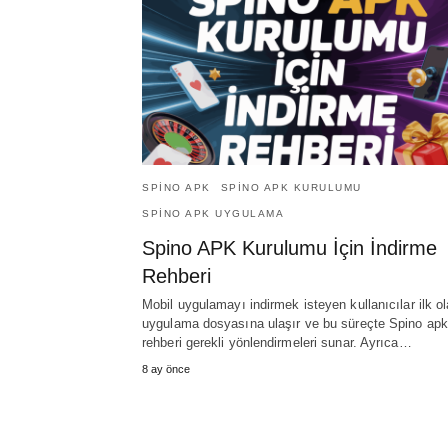
SPINO APK
SPINO APK KURULUMU
SPINO APK UYGULAMA
Spino APK Kurulumu İçin İndirme
Rehberi
Mobil uygulamayı indirmek isteyen kullanıcılar ilk o
uygulama dosyasına ulaşır ve bu süreçte Spino apk
rehberi gerekli yönlendirmeleri sunar. Ayrıca…
8 ay önce