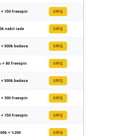
 + 150 freespin
GİRİŞ
0₺ nakit iade
GİRİŞ
 + 500₺ bedava
GİRİŞ
₺ + 80 freespin
GİRİŞ
 + 500₺ bedava
GİRİŞ
 + 300 freespin
GİRİŞ
 + 150 freespin
GİRİŞ
500₺ + %200
GİRİŞ