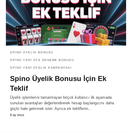
SPINO ÜYELIK BONUSU
SPINO YENI ÜYE DENEME BONUSU
SPINO YENI ÜYELIK KAMPANYASI
Spino Üyelik Bonusu İçin Ek
Teklif
Üyelik işlemlerini tamamlayan birçok kullanıcı ilk aşamada
sunulan avantajları değerlendirerek hesap başlangıcını daha
güçlü hale getirmek ister. Ayrıca ek tekliflerin…
8 ay önce