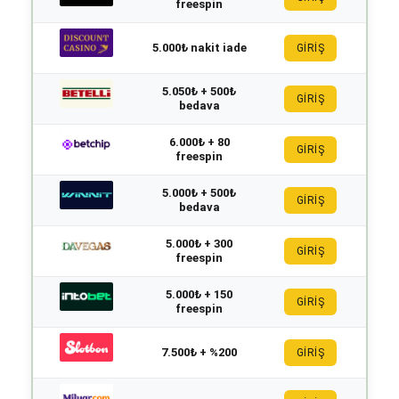
freespin
5.000₺ nakit iade
GİRİŞ
5.050₺ + 500₺
GİRİŞ
bedava
6.000₺ + 80
GİRİŞ
freespin
5.000₺ + 500₺
GİRİŞ
bedava
5.000₺ + 300
GİRİŞ
freespin
5.000₺ + 150
GİRİŞ
freespin
7.500₺ + %200
GİRİŞ