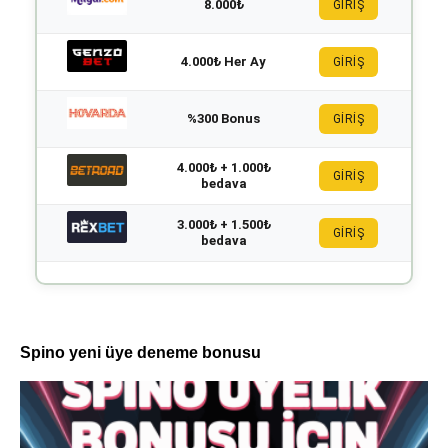
8.000₺
GİRİŞ
4.000₺ Her Ay
GİRİŞ
%300 Bonus
GİRİŞ
4.000₺ + 1.000₺
GİRİŞ
bedava
3.000₺ + 1.500₺
GİRİŞ
bedava
Spino yeni üye deneme bonusu