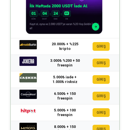
20.000₺ + %225
GİRİŞ
kripto
3.000₺ %200 + 50
GİRİŞ
freespin
5.000₺ iade +
GİRİŞ
1.000₺ risksiz
6.500₺ + 150
GİRİŞ
freespin
5.000₺ + 100
GİRİŞ
freespin
8.000₺ + 150
GİRİŞ