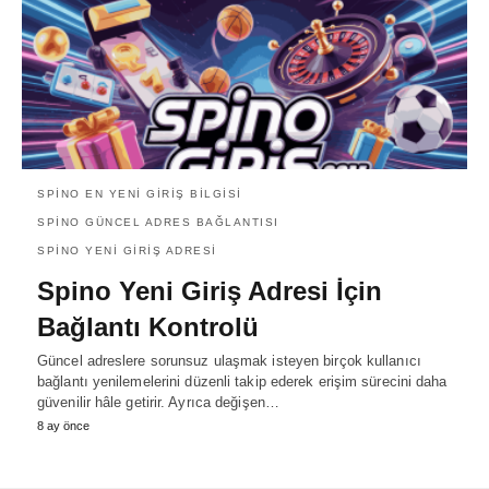
SPINO EN YENI GIRIŞ BILGISI
SPINO GÜNCEL ADRES BAĞLANTISI
SPINO YENI GIRIŞ ADRESI
Spino Yeni Giriş Adresi İçin
Bağlantı Kontrolü
Güncel adreslere sorunsuz ulaşmak isteyen birçok kullanıcı
bağlantı yenilemelerini düzenli takip ederek erişim sürecini daha
güvenilir hâle getirir. Ayrıca değişen…
8 ay önce