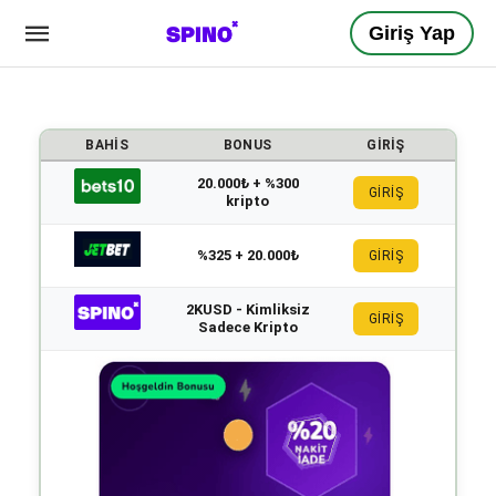
Giriş Yap
BAHIS
BONUS
GIRIŞ
20.000₺ + %300
GİRİŞ
kripto
%325 + 20.000₺
GİRİŞ
2KUSD - Kimliksiz
GİRİŞ
Sadece Kripto