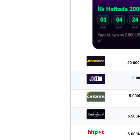
20.000
3.00
5.000
6.500₺
5.000₺