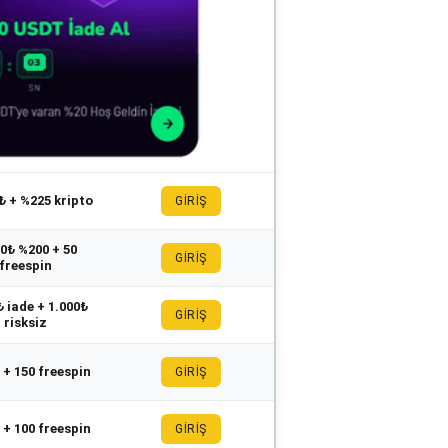
₺ + %225 kripto
GİRİŞ
0₺ %200 + 50
GİRİŞ
freespin
₺ iade + 1.000₺
GİRİŞ
risksiz
 + 150 freespin
GİRİŞ
 + 100 freespin
GİRİŞ