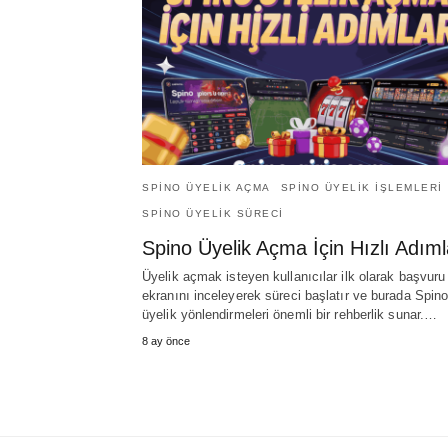
SPINO ÜYELIK AÇMA
SPINO ÜYELIK IŞLEMLERI
SPINO ÜYELIK SÜRECI
Spino Üyelik Açma İçin Hızlı Adıml
Üyelik açmak isteyen kullanıcılar ilk olarak başvuru
ekranını inceleyerek süreci başlatır ve burada Spin
üyelik yönlendirmeleri önemli bir rehberlik sunar.…
8 ay önce