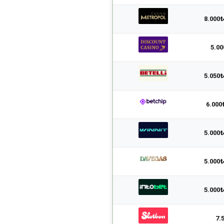
8.000₺
5.00
5.050₺
6.000
5.000₺
5.000₺
5.000₺
7.