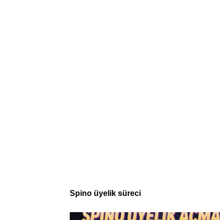
Spino üyelik süreci