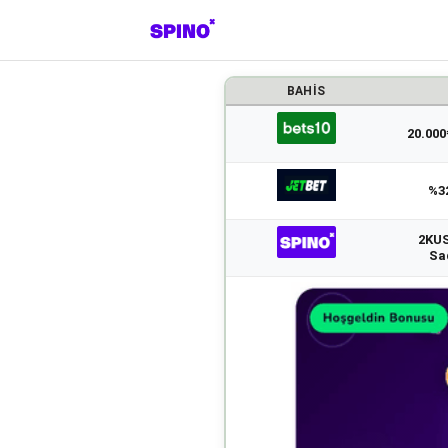
BAHIS
20.000
%32
2KUS
Sa