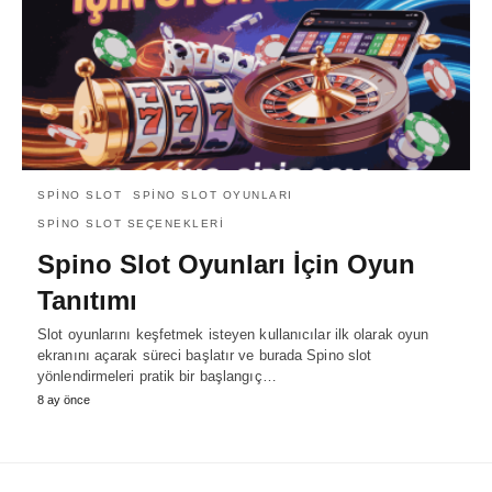
SPINO SLOT
SPINO SLOT OYUNLARI
SPINO SLOT SEÇENEKLERI
Spino Slot Oyunları İçin Oyun
Tanıtımı
Slot oyunlarını keşfetmek isteyen kullanıcılar ilk olarak oyun
ekranını açarak süreci başlatır ve burada Spino slot
yönlendirmeleri pratik bir başlangıç…
8 ay önce