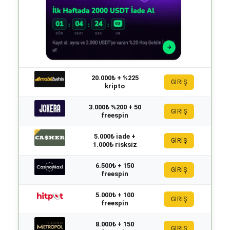
20.000₺ + %225
GİRİŞ
kripto
3.000₺ %200 + 50
GİRİŞ
freespin
5.000₺ iade +
GİRİŞ
1.000₺ risksiz
6.500₺ + 150
GİRİŞ
freespin
5.000₺ + 100
GİRİŞ
freespin
8.000₺ + 150
GİRİŞ