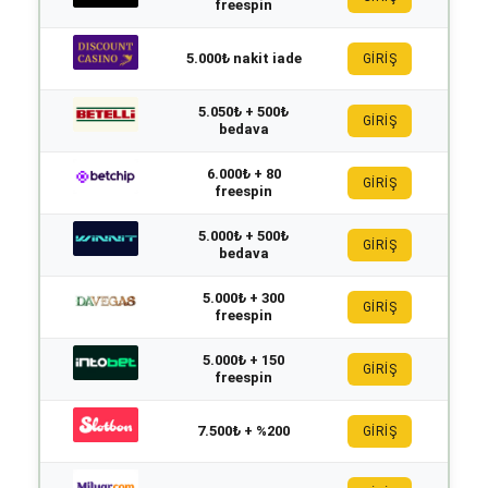
freespin
5.000₺ nakit iade
GİRİŞ
5.050₺ + 500₺
GİRİŞ
bedava
6.000₺ + 80
GİRİŞ
freespin
5.000₺ + 500₺
GİRİŞ
bedava
5.000₺ + 300
GİRİŞ
freespin
5.000₺ + 150
GİRİŞ
freespin
7.500₺ + %200
GİRİŞ