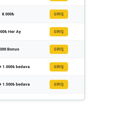
8.000₺
GİRİŞ
000₺ Her Ay
GİRİŞ
300 Bonus
GİRİŞ
+ 1.000₺ bedava
GİRİŞ
+ 1.500₺ bedava
GİRİŞ