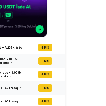
₺ + %225 kripto
GİRİŞ
0₺ %200 + 50
GİRİŞ
freespin
₺ iade + 1.000₺
GİRİŞ
risksiz
 + 150 freespin
GİRİŞ
 + 100 freespin
GİRİŞ