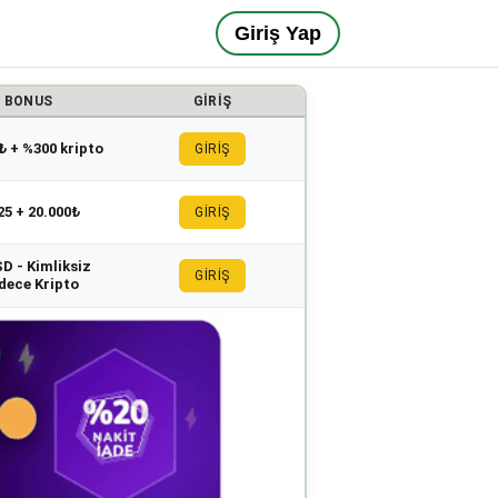
Giriş Yap
BONUS
GIRIŞ
₺ + %300 kripto
GİRİŞ
5 + 20.000₺
GİRİŞ
D - Kimliksiz
GİRİŞ
dece Kripto