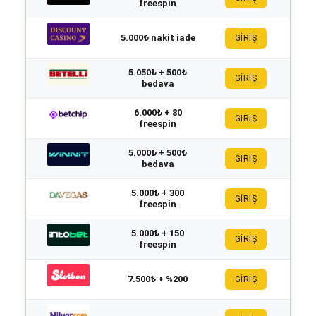
freespin
5.000₺ nakit iade
GİRİŞ
5.050₺ + 500₺
GİRİŞ
bedava
6.000₺ + 80
GİRİŞ
freespin
5.000₺ + 500₺
GİRİŞ
bedava
5.000₺ + 300
GİRİŞ
freespin
5.000₺ + 150
GİRİŞ
freespin
7.500₺ + %200
GİRİŞ