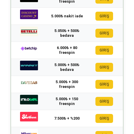
freespin
5.000₺ nakit iade
GİRİŞ
5.050₺ + 500₺
GİRİŞ
bedava
6.000₺ + 80
GİRİŞ
freespin
5.000₺ + 500₺
GİRİŞ
bedava
5.000₺ + 300
GİRİŞ
freespin
5.000₺ + 150
GİRİŞ
freespin
7.500₺ + %200
GİRİŞ