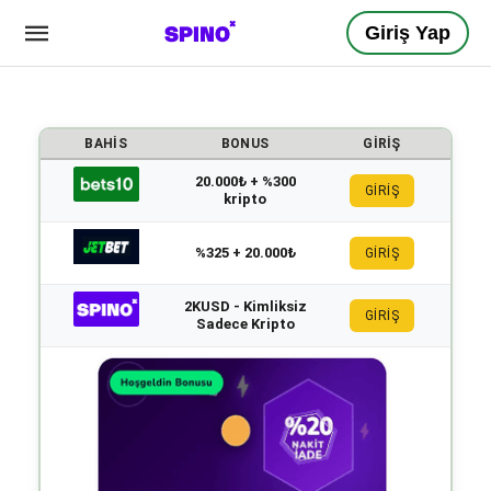
Giriş Yap
BAHIS
BONUS
GIRIŞ
20.000₺ + %300
GİRİŞ
kripto
%325 + 20.000₺
GİRİŞ
2KUSD - Kimliksiz
GİRİŞ
Sadece Kripto