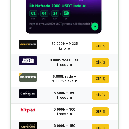
20.000₺ + %225
GİRİŞ
kripto
3.000₺ %200 + 50
GİRİŞ
freespin
5.000₺ iade +
GİRİŞ
1.000₺ risksiz
6.500₺ + 150
GİRİŞ
freespin
5.000₺ + 100
GİRİŞ
freespin
8.000₺ + 150
GİRİŞ