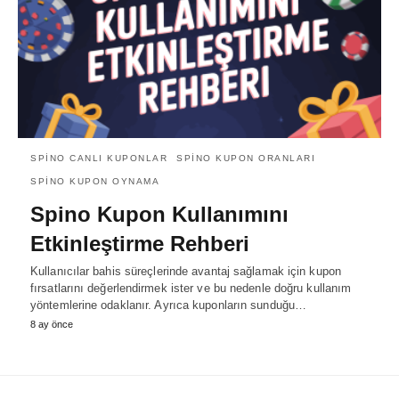
SPINO CANLI KUPONLAR
SPINO KUPON ORANLARI
SPINO KUPON OYNAMA
Spino Kupon Kullanımını
Etkinleştirme Rehberi
Kullanıcılar bahis süreçlerinde avantaj sağlamak için kupon
fırsatlarını değerlendirmek ister ve bu nedenle doğru kullanım
yöntemlerine odaklanır. Ayrıca kuponların sunduğu…
8 ay önce