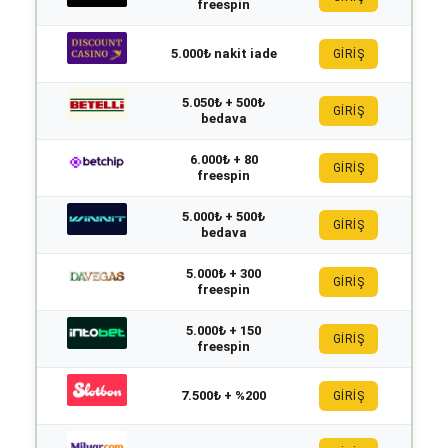
freespin
5.000₺ nakit iade
GİRİŞ
5.050₺ + 500₺
GİRİŞ
bedava
6.000₺ + 80
GİRİŞ
freespin
5.000₺ + 500₺
GİRİŞ
bedava
5.000₺ + 300
GİRİŞ
freespin
5.000₺ + 150
GİRİŞ
freespin
7.500₺ + %200
GİRİŞ