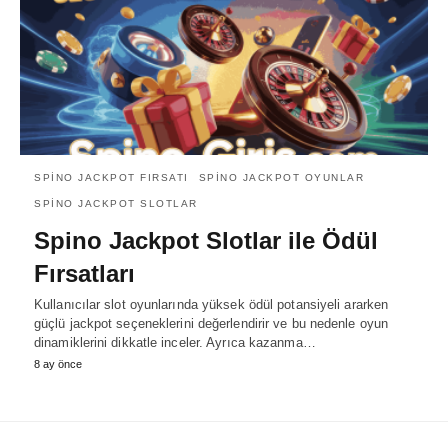
SPINO JACKPOT FIRSATI
SPINO JACKPOT OYUNLAR
SPINO JACKPOT SLOTLAR
Spino Jackpot Slotlar ile Ödül
Fırsatları
Kullanıcılar slot oyunlarında yüksek ödül potansiyeli ararken
güçlü jackpot seçeneklerini değerlendirir ve bu nedenle oyun
dinamiklerini dikkatle inceler. Ayrıca kazanma…
8 ay önce