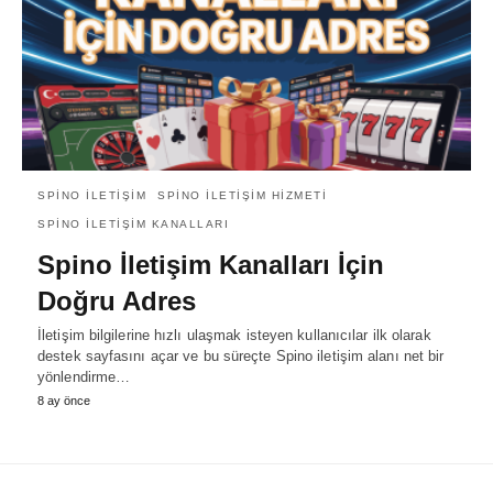
SPINO ILETIŞIM
SPINO ILETIŞIM HIZMETI
SPINO ILETIŞIM KANALLARI
Spino İletişim Kanalları İçin
Doğru Adres
İletişim bilgilerine hızlı ulaşmak isteyen kullanıcılar ilk olarak
destek sayfasını açar ve bu süreçte Spino iletişim alanı net bir
yönlendirme…
8 ay önce