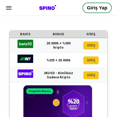
Giriş Yap
BAHIS
BONUS
GIRIŞ
20.000₺ + %300
GİRİŞ
kripto
%325 + 20.000₺
GİRİŞ
2KUSD - Kimliksiz
GİRİŞ
Sadece Kripto