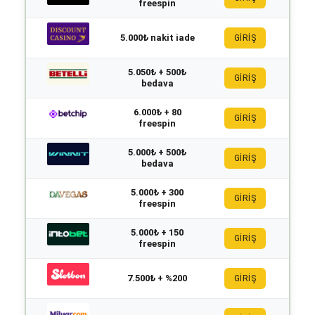
freespin
5.000₺ nakit iade
GİRİŞ
5.050₺ + 500₺
GİRİŞ
bedava
6.000₺ + 80
GİRİŞ
freespin
5.000₺ + 500₺
GİRİŞ
bedava
5.000₺ + 300
GİRİŞ
freespin
5.000₺ + 150
GİRİŞ
freespin
7.500₺ + %200
GİRİŞ