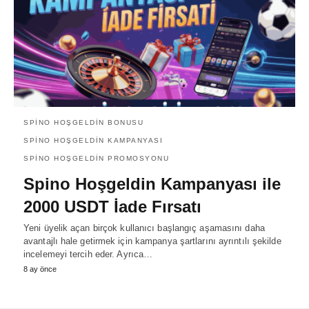
SPINO HOŞGELDIN BONUSU
SPINO HOŞGELDIN KAMPANYASI
SPINO HOŞGELDIN PROMOSYONU
Spino Hoşgeldin Kampanyası ile
2000 USDT İade Fırsatı
Yeni üyelik açan birçok kullanıcı başlangıç aşamasını daha
avantajlı hale getirmek için kampanya şartlarını ayrıntılı şekilde
incelemeyi tercih eder. Ayrıca…
8 ay önce