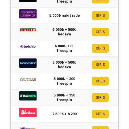
freespin
5.000₺ nakit iade
GİRİŞ
5.050₺ + 500₺
GİRİŞ
bedava
6.000₺ + 80
GİRİŞ
freespin
5.000₺ + 500₺
GİRİŞ
bedava
5.000₺ + 300
GİRİŞ
freespin
5.000₺ + 150
GİRİŞ
freespin
7.500₺ + %200
GİRİŞ