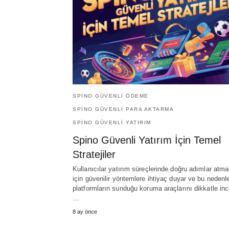
SPINO GÜVENLI ÖDEME
SPINO GÜVENLI PARA AKTARMA
SPINO GÜVENLI YATIRIM
Spino Güvenli Yatırım İçin Temel
Stratejiler
Kullanıcılar yatırım süreçlerinde doğru adımlar atm
için güvenilir yöntemlere ihtiyaç duyar ve bu nedenl
platformların sunduğu koruma araçlarını dikkatle inc
…
8 ay önce