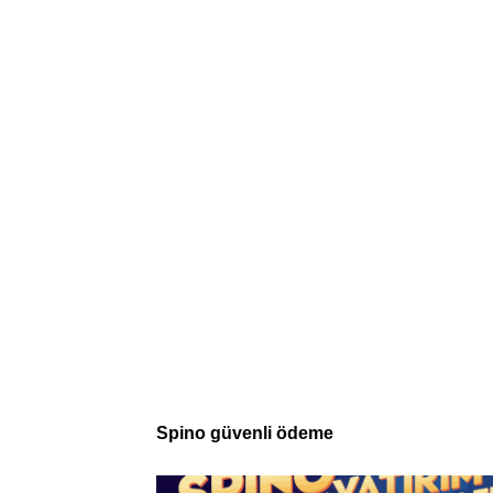
Spino güvenli ödeme