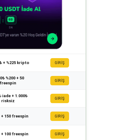
₺ + %225 kripto
GİRİŞ
0₺ %200 + 50
GİRİŞ
freespin
₺ iade + 1.000₺
GİRİŞ
risksiz
 + 150 freespin
GİRİŞ
 + 100 freespin
GİRİŞ