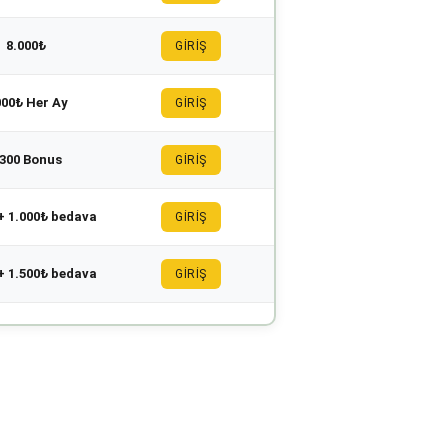
8.000₺
GİRİŞ
000₺ Her Ay
GİRİŞ
300 Bonus
GİRİŞ
+ 1.000₺ bedava
GİRİŞ
+ 1.500₺ bedava
GİRİŞ