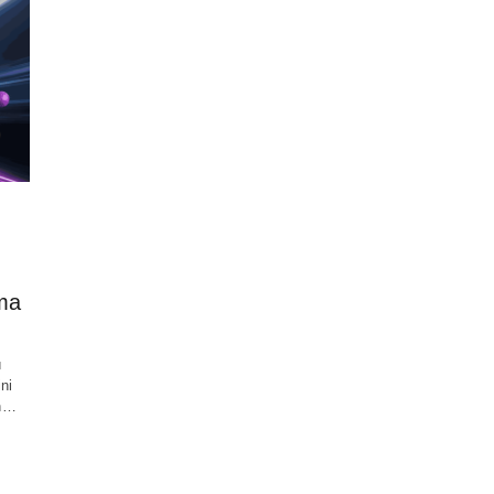
uma
ı
ni
an…