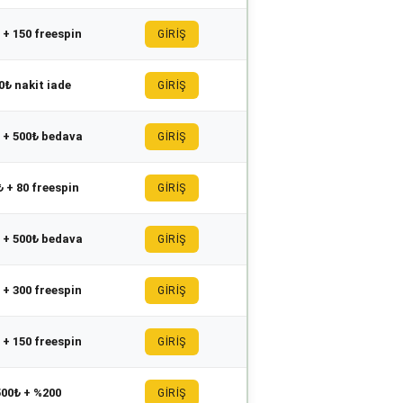
 + 150 freespin
GİRİŞ
0₺ nakit iade
GİRİŞ
 + 500₺ bedava
GİRİŞ
₺ + 80 freespin
GİRİŞ
 + 500₺ bedava
GİRİŞ
 + 300 freespin
GİRİŞ
 + 150 freespin
GİRİŞ
500₺ + %200
GİRİŞ