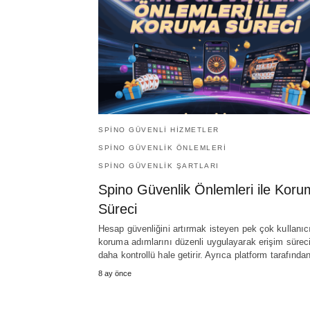
SPINO GÜVENLI HIZMETLER
SPINO GÜVENLIK ÖNLEMLERI
SPINO GÜVENLIK ŞARTLARI
Spino Güvenlik Önlemleri ile Kor
Süreci
Hesap güvenliğini artırmak isteyen pek çok kullanıc
koruma adımlarını düzenli uygulayarak erişim süreci
daha kontrollü hale getirir. Ayrıca platform tarafınd
8 ay önce