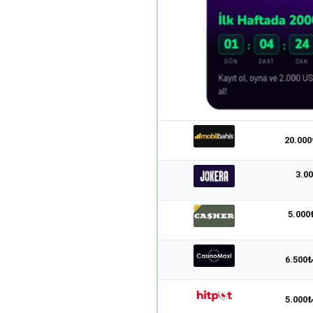
20.000
3.00
5.000
6.500₺
5.000₺