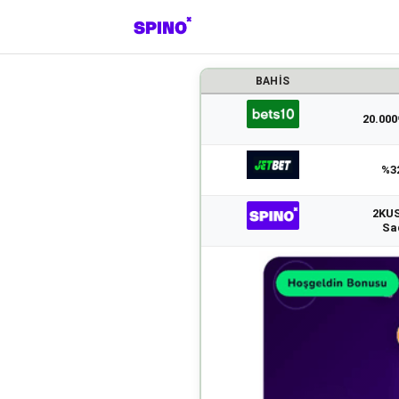
BAHIS
20.000
%32
2KUS
Sa