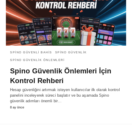
SPINO GÜVENLI BAHIS
SPINO GÜVENLIK
SPINO GÜVENLIK ÖNLEMLERI
Spino Güvenlik Önlemleri İçin
Kontrol Rehberi
Hesap güvenliğini artırmak isteyen kullanıcılar ilk olarak kontrol
panelini inceleyerek süreci başlatır ve bu aşamada Spino
güvenlik adımları önemli bir…
8 ay önce