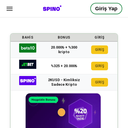
Giriş Yap
BAHIS
BONUS
GIRIŞ
20.000₺ + %300
GİRİŞ
kripto
%325 + 20.000₺
GİRİŞ
2KUSD - Kimliksiz
GİRİŞ
Sadece Kripto