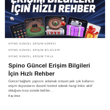
SPINO GÜNCEL ERIŞIM ADRESI
SPINO GÜNCEL ERIŞIM BILGILERI
SPINO GÜNCEL ERIŞIM TIKLA
Spino Güncel Erişim Bilgileri
İçin Hızlı Rehber
Güncel bağlantı yapısını anlamak isteyen pek çok kullanıcı
erişim duyurularını düzenli kontrol ederek hangi linkin aktif
olduğunu kısa sürede belirler.…
8 ay önce