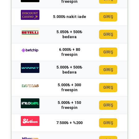
freespin
5.000₺ nakit iade
GİRİŞ
5.050₺ + 500₺
GİRİŞ
bedava
6.000₺ + 80
GİRİŞ
freespin
5.000₺ + 500₺
GİRİŞ
bedava
5.000₺ + 300
GİRİŞ
freespin
5.000₺ + 150
GİRİŞ
freespin
7.500₺ + %200
GİRİŞ