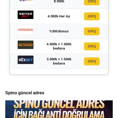
8.000₺
GİRİŞ
4.000₺ Her Ay
GİRİŞ
%300 Bonus
GİRİŞ
4.000₺ + 1.000₺
GİRİŞ
bedava
3.000₺ + 1.500₺
GİRİŞ
bedava
Spino güncel adres