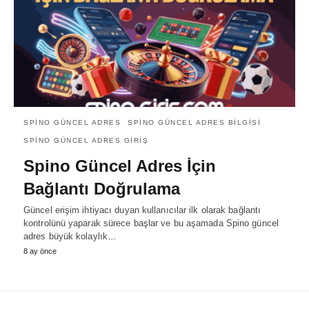
SPINO GÜNCEL ADRES
SPINO GÜNCEL ADRES BILGISI
SPINO GÜNCEL ADRES GIRIŞ
Spino Güncel Adres İçin
Bağlantı Doğrulama
Güncel erişim ihtiyacı duyan kullanıcılar ilk olarak bağlantı
kontrolünü yaparak sürece başlar ve bu aşamada Spino güncel
adres büyük kolaylık…
8 ay önce