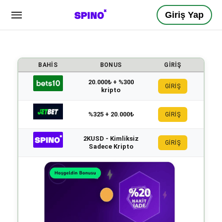
Giriş Yap
BAHIS
BONUS
GIRIŞ
20.000₺ + %300
GİRİŞ
kripto
%325 + 20.000₺
GİRİŞ
2KUSD - Kimliksiz
GİRİŞ
Sadece Kripto