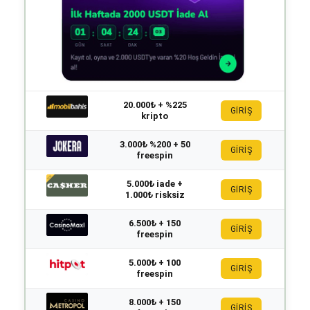
20.000₺ + %225
GİRİŞ
kripto
3.000₺ %200 + 50
GİRİŞ
freespin
5.000₺ iade +
GİRİŞ
1.000₺ risksiz
6.500₺ + 150
GİRİŞ
freespin
5.000₺ + 100
GİRİŞ
freespin
8.000₺ + 150
GİRİŞ