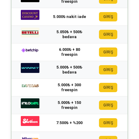
freespin
5.000₺ nakit iade
GİRİŞ
5.050₺ + 500₺
GİRİŞ
bedava
6.000₺ + 80
GİRİŞ
freespin
5.000₺ + 500₺
GİRİŞ
bedava
5.000₺ + 300
GİRİŞ
freespin
5.000₺ + 150
GİRİŞ
freespin
7.500₺ + %200
GİRİŞ