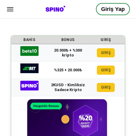
Giriş Yap
BAHIS
BONUS
GIRIŞ
20.000₺ + %300
GİRİŞ
kripto
%325 + 20.000₺
GİRİŞ
2KUSD - Kimliksiz
GİRİŞ
Sadece Kripto