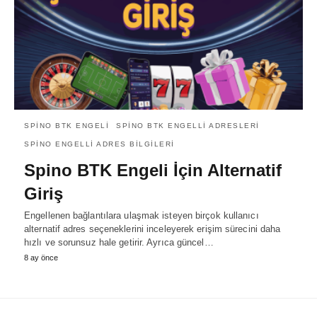
SPINO BTK ENGELI
SPINO BTK ENGELLI ADRESLERI
SPINO ENGELLI ADRES BILGILERI
Spino BTK Engeli İçin Alternatif
Giriş
Engellenen bağlantılara ulaşmak isteyen birçok kullanıcı
alternatif adres seçeneklerini inceleyerek erişim sürecini daha
hızlı ve sorunsuz hale getirir. Ayrıca güncel…
8 ay önce