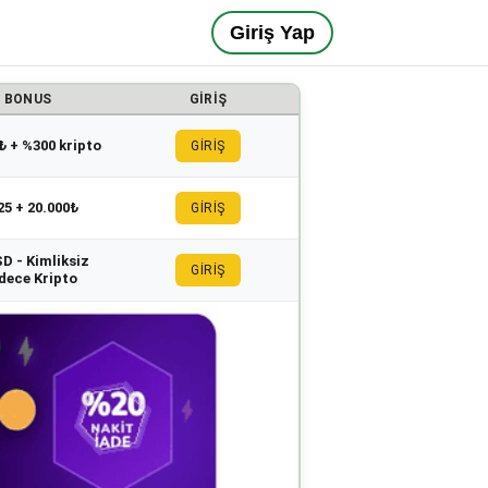
Giriş Yap
BONUS
GIRIŞ
₺ + %300 kripto
GİRİŞ
5 + 20.000₺
GİRİŞ
D - Kimliksiz
GİRİŞ
dece Kripto