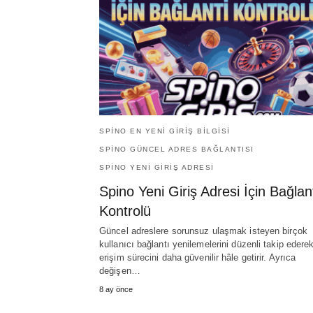
SPINO EN YENI GIRIŞ BILGISI
SPINO GÜNCEL ADRES BAĞLANTISI
SPINO YENI GIRIŞ ADRESI
Spino Yeni Giriş Adresi İçin Bağlan
Kontrolü
Güncel adreslere sorunsuz ulaşmak isteyen birçok
kullanıcı bağlantı yenilemelerini düzenli takip edere
erişim sürecini daha güvenilir hâle getirir. Ayrıca
değişen…
8 ay önce