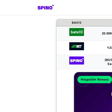
BAHIS
20.000
%32
2KUS
Sa