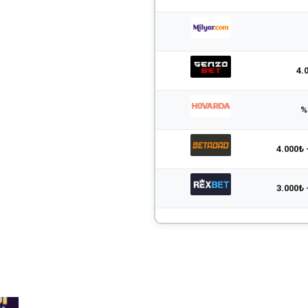
4.
%
4.000₺ 
3.000₺ 