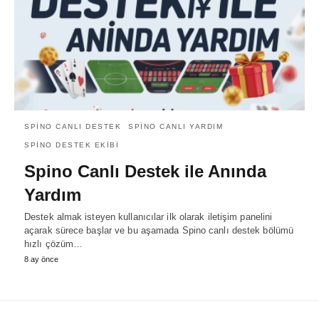
SPINO CANLI DESTEK
SPINO CANLI YARDIM
SPINO DESTEK EKIBI
Spino Canlı Destek ile Anında
Yardım
Destek almak isteyen kullanıcılar ilk olarak iletişim panelini
açarak sürece başlar ve bu aşamada Spino canlı destek bölümü
hızlı çözüm…
8 ay önce