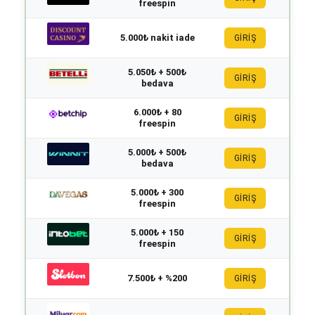
freespin
5.000₺ nakit iade
GİRİŞ
5.050₺ + 500₺
GİRİŞ
bedava
6.000₺ + 80
GİRİŞ
freespin
5.000₺ + 500₺
GİRİŞ
bedava
5.000₺ + 300
GİRİŞ
freespin
5.000₺ + 150
GİRİŞ
freespin
7.500₺ + %200
GİRİŞ