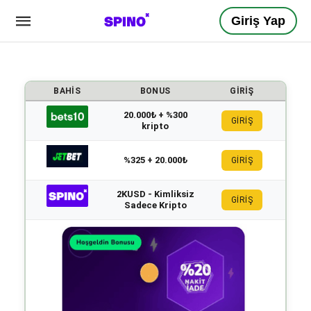
Giriş Yap
BAHIS
BONUS
GIRIŞ
20.000₺ + %300
GİRİŞ
kripto
%325 + 20.000₺
GİRİŞ
2KUSD - Kimliksiz
GİRİŞ
Sadece Kripto