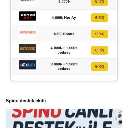
8.000₺
GİRİŞ
4.000₺ Her Ay
GİRİŞ
%300 Bonus
GİRİŞ
4.000₺ + 1.000₺
GİRİŞ
bedava
3.000₺ + 1.500₺
GİRİŞ
bedava
Spino destek ekibi