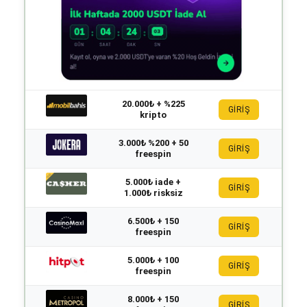
20.000₺ + %225
GİRİŞ
kripto
3.000₺ %200 + 50
GİRİŞ
freespin
5.000₺ iade +
GİRİŞ
1.000₺ risksiz
6.500₺ + 150
GİRİŞ
freespin
5.000₺ + 100
GİRİŞ
freespin
8.000₺ + 150
GİRİŞ