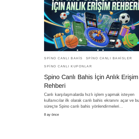
SPINO CANLI BAHIS
SPINO CANLI BAHISLER
SPINO CANLI KUPONLAR
Spino Canlı Bahis İçin Anlık Erişim
Rehberi
Canlı karşılaşmalarda hızlı işlem yapmak isteyen
kullanıcılar ilk olarak canlı bahis ekranını açar ve b
süreçte Spino canlı bahis yönlendirmeleri…
8 ay önce