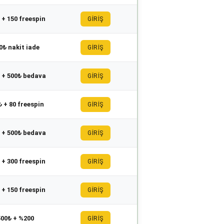
 + 150 freespin
GİRİŞ
0₺ nakit iade
GİRİŞ
 + 500₺ bedava
GİRİŞ
₺ + 80 freespin
GİRİŞ
 + 500₺ bedava
GİRİŞ
 + 300 freespin
GİRİŞ
 + 150 freespin
GİRİŞ
500₺ + %200
GİRİŞ