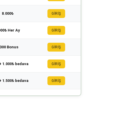
8.000₺
GİRİŞ
000₺ Her Ay
GİRİŞ
300 Bonus
GİRİŞ
+ 1.000₺ bedava
GİRİŞ
+ 1.500₺ bedava
GİRİŞ