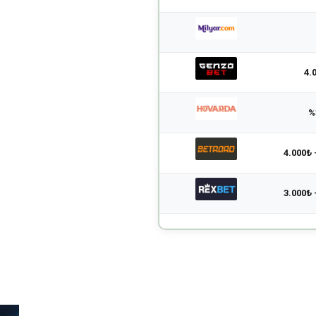
4.
%
4.000₺ 
3.000₺ 