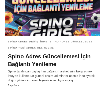
SPINO ADRES DEĞIŞTIRME
SPINO ADRES GÜNCELLEMESI
SPINO YENI ADRES BELIRLEME
Spino Adres Güncellemesi İçin
Bağlantı Yenileme
Spino tarafından paylaşılan bağlantı hareketlerini takip etmek
isteyen kullanıcılar güncel erişim adımlarını özenle inceleyerek
doğru yönlendirmeye ulaşmak ister. Ayrıca giriş…
8 ay önce