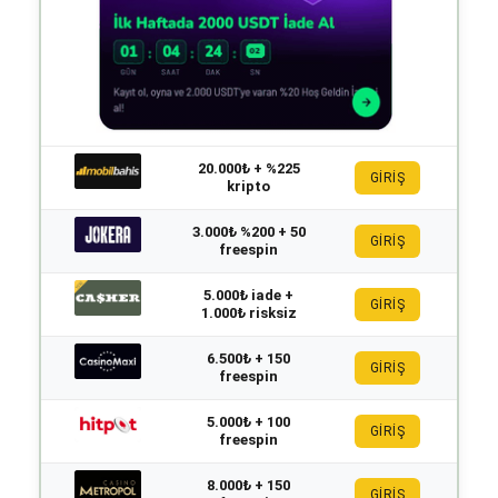
20.000₺ + %225
GİRİŞ
kripto
3.000₺ %200 + 50
GİRİŞ
freespin
5.000₺ iade +
GİRİŞ
1.000₺ risksiz
6.500₺ + 150
GİRİŞ
freespin
5.000₺ + 100
GİRİŞ
freespin
8.000₺ + 150
GİRİŞ