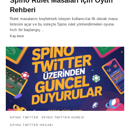
Spino Rulet Masaları İçin Oyun
Rehberi
Rulet masalarını keşfetmek isteyen kullanıcılar ilk olarak masa
listesini açar ve bu süreçte Spino rulet yönlendirmeleri oyuna
hızlı bir başlangıç…
8 ay önce
SPINO TWITTER
SPINO TWITTER ADRESI
SPINO TWITTER HESABI