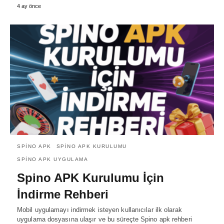
4 ay önce
SPINO APK
SPINO APK KURULUMU
SPINO APK UYGULAMA
Spino APK Kurulumu İçin
İndirme Rehberi
Mobil uygulamayı indirmek isteyen kullanıcılar ilk olarak
uygulama dosyasına ulaşır ve bu süreçte Spino apk rehberi