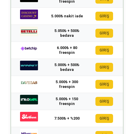
freespin
5.000₺ nakit iade
GİRİŞ
5.050₺ + 500₺
GİRİŞ
bedava
6.000₺ + 80
GİRİŞ
freespin
5.000₺ + 500₺
GİRİŞ
bedava
5.000₺ + 300
GİRİŞ
freespin
5.000₺ + 150
GİRİŞ
freespin
7.500₺ + %200
GİRİŞ