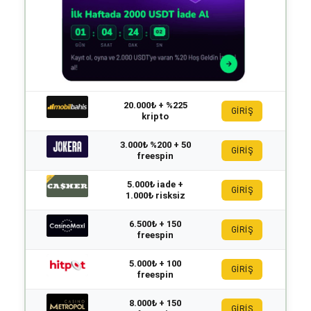
20.000₺ + %225
GİRİŞ
kripto
3.000₺ %200 + 50
GİRİŞ
freespin
5.000₺ iade +
GİRİŞ
1.000₺ risksiz
6.500₺ + 150
GİRİŞ
freespin
5.000₺ + 100
GİRİŞ
freespin
8.000₺ + 150
GİRİŞ