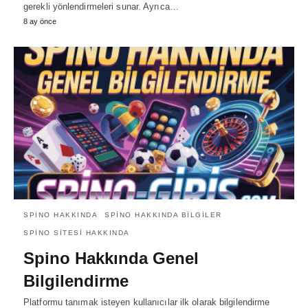
gerekli yönlendirmeleri sunar. Ayrıca…
8 ay önce
SPINO HAKKINDA
SPINO HAKKINDA BILGILER
SPINO SITESI HAKKINDA
Spino Hakkında Genel
Bilgilendirme
Platformu tanımak isteyen kullanıcılar ilk olarak bilgilendirme