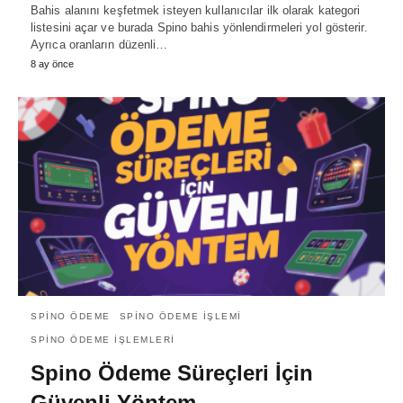
Bahis alanını keşfetmek isteyen kullanıcılar ilk olarak kategori
listesini açar ve burada Spino bahis yönlendirmeleri yol gösterir.
Ayrıca oranların düzenli…
8 ay önce
SPINO ÖDEME
SPINO ÖDEME IŞLEMI
SPINO ÖDEME IŞLEMLERI
Spino Ödeme Süreçleri İçin
Güvenli Yöntem