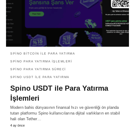
SPINO BITCOIN ILE PARA YATIRMA
SPINO PARA YATIRMA IŞLEMLERI
SPINO PARA YATIRMA SÜRECI
SPINO USDT ILE PARA YATIRMA
Spino USDT ile Para Yatırma
İşlemleri
Modern bahis dünyasının finansal hızı ve güvenliği ön planda
tutan platformu Spino kullanıcılarına dijital varlıkların en stabil
hali olan Tether…
4 ay önce