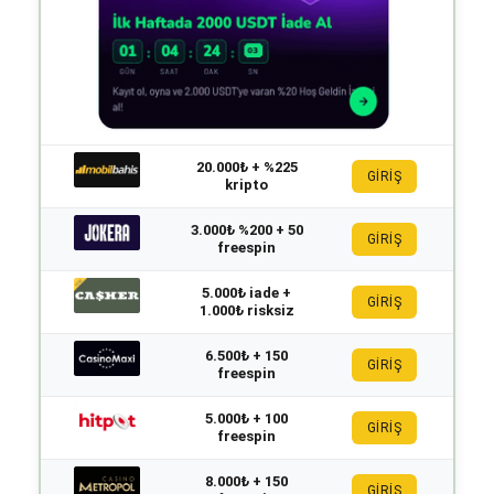
20.000₺ + %225
GİRİŞ
kripto
3.000₺ %200 + 50
GİRİŞ
freespin
5.000₺ iade +
GİRİŞ
1.000₺ risksiz
6.500₺ + 150
GİRİŞ
freespin
5.000₺ + 100
GİRİŞ
freespin
8.000₺ + 150
GİRİŞ