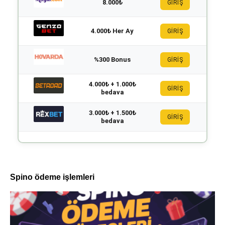
8.000₺
GİRİŞ
4.000₺ Her Ay
GİRİŞ
%300 Bonus
GİRİŞ
4.000₺ + 1.000₺
GİRİŞ
bedava
3.000₺ + 1.500₺
GİRİŞ
bedava
Spino ödeme işlemleri