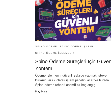
SPINO ÖDEME
SPINO ÖDEME IŞLEMI
SPINO ÖDEME IŞLEMLERI
Spino Ödeme Süreçleri İçin Güven
Yöntem
Ödeme işlemlerini güvenli şekilde yapmak isteyen
kullanıcılar ilk olarak işlem panelini açar ve burada
Spino ödeme rehberi önemli bir başlangıç…
8 ay önce