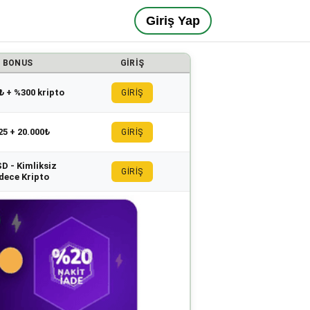
Giriş Yap
BONUS
GIRIŞ
₺ + %300 kripto
GİRİŞ
5 + 20.000₺
GİRİŞ
D - Kimliksiz
GİRİŞ
dece Kripto