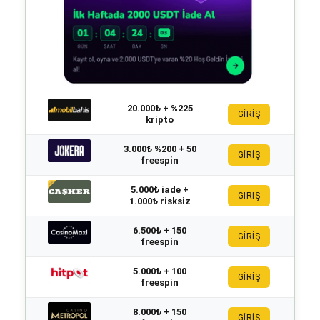
20.000₺ + %225
GİRİŞ
kripto
3.000₺ %200 + 50
GİRİŞ
freespin
5.000₺ iade +
GİRİŞ
1.000₺ risksiz
6.500₺ + 150
GİRİŞ
freespin
5.000₺ + 100
GİRİŞ
freespin
8.000₺ + 150
GİRİŞ