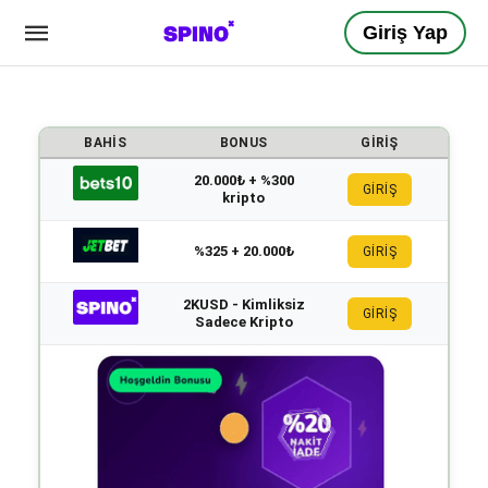
Giriş Yap
BAHIS
BONUS
GIRIŞ
20.000₺ + %300
GİRİŞ
kripto
%325 + 20.000₺
GİRİŞ
2KUSD - Kimliksiz
GİRİŞ
Sadece Kripto