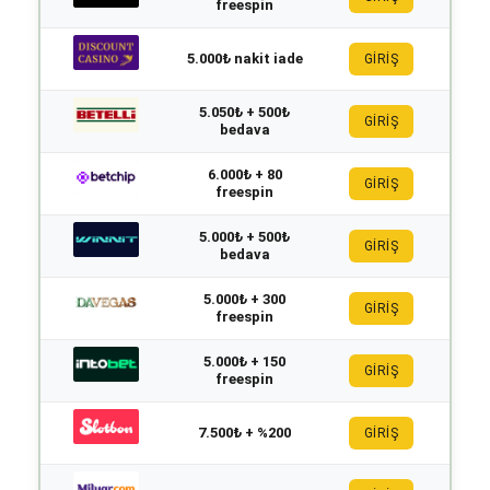
freespin
5.000₺ nakit iade
GİRİŞ
5.050₺ + 500₺
GİRİŞ
bedava
6.000₺ + 80
GİRİŞ
freespin
5.000₺ + 500₺
GİRİŞ
bedava
5.000₺ + 300
GİRİŞ
freespin
5.000₺ + 150
GİRİŞ
freespin
7.500₺ + %200
GİRİŞ