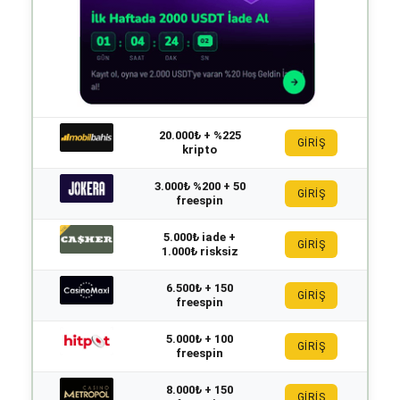
20.000₺ + %225
GİRİŞ
kripto
3.000₺ %200 + 50
GİRİŞ
freespin
5.000₺ iade +
GİRİŞ
1.000₺ risksiz
6.500₺ + 150
GİRİŞ
freespin
5.000₺ + 100
GİRİŞ
freespin
8.000₺ + 150
GİRİŞ