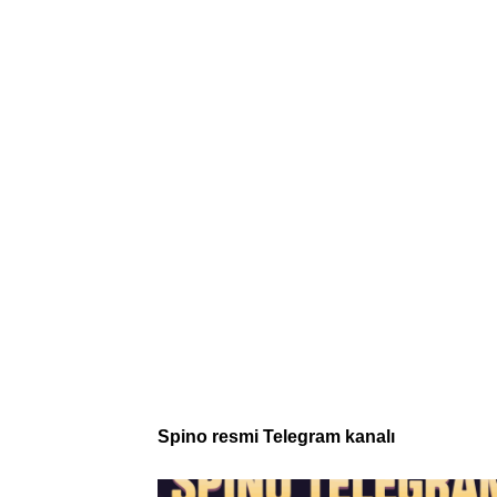
Spino resmi Telegram kanalı