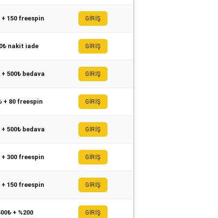
 + 150 freespin
GİRİŞ
0₺ nakit iade
GİRİŞ
 + 500₺ bedava
GİRİŞ
₺ + 80 freespin
GİRİŞ
 + 500₺ bedava
GİRİŞ
 + 300 freespin
GİRİŞ
 + 150 freespin
GİRİŞ
500₺ + %200
GİRİŞ