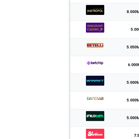
8.000₺
5.00
5.050₺
6.000
5.000₺
5.000₺
5.000₺
7.