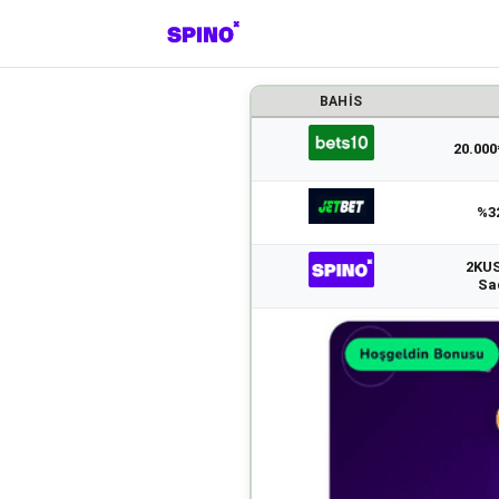
BAHIS
20.000
%32
2KUS
Sa