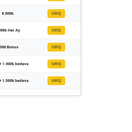
8.000₺
GİRİŞ
000₺ Her Ay
GİRİŞ
300 Bonus
GİRİŞ
+ 1.000₺ bedava
GİRİŞ
+ 1.500₺ bedava
GİRİŞ