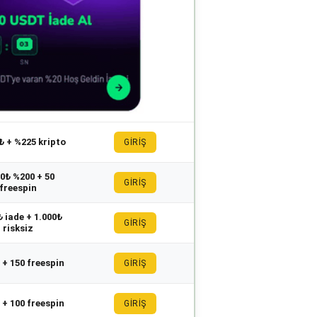
₺ + %225 kripto
GİRİŞ
0₺ %200 + 50
GİRİŞ
freespin
₺ iade + 1.000₺
GİRİŞ
risksiz
 + 150 freespin
GİRİŞ
 + 100 freespin
GİRİŞ