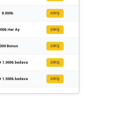
8.000₺
GİRİŞ
000₺ Her Ay
GİRİŞ
300 Bonus
GİRİŞ
+ 1.000₺ bedava
GİRİŞ
+ 1.500₺ bedava
GİRİŞ