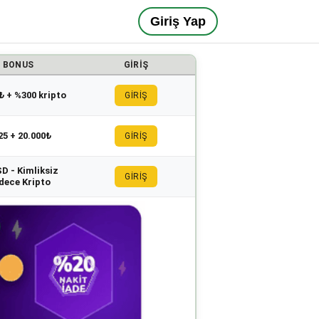
Giriş Yap
BONUS
GIRIŞ
₺ + %300 kripto
GİRİŞ
5 + 20.000₺
GİRİŞ
D - Kimliksiz
GİRİŞ
dece Kripto