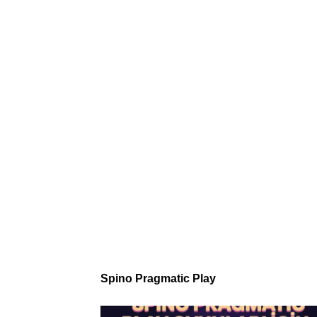
Spino Pragmatic Play