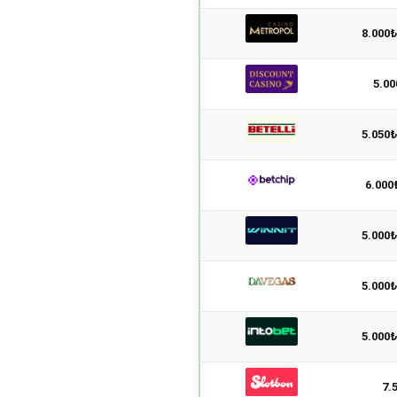
8.000₺
5.00
5.050₺
6.000
5.000₺
5.000₺
5.000₺
7.