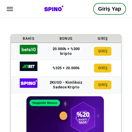
Giriş Yap
BAHIS
BONUS
GIRIŞ
20.000₺ + %300
GİRİŞ
kripto
%325 + 20.000₺
GİRİŞ
2KUSD - Kimliksiz
GİRİŞ
Sadece Kripto