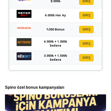
8.000₺
GİRİŞ
4.000₺ Her Ay
GİRİŞ
%300 Bonus
GİRİŞ
4.000₺ + 1.000₺
GİRİŞ
bedava
3.000₺ + 1.500₺
GİRİŞ
bedava
Spino özel bonus kampanyaları