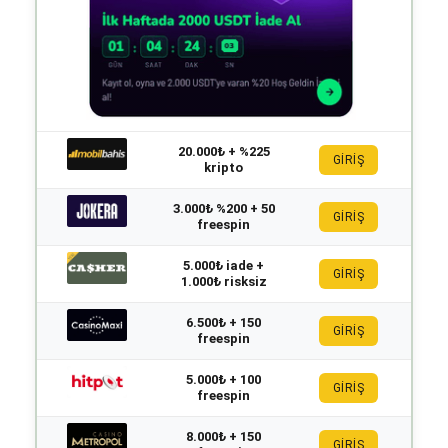
20.000₺ + %225
GİRİŞ
kripto
3.000₺ %200 + 50
GİRİŞ
freespin
5.000₺ iade +
GİRİŞ
1.000₺ risksiz
6.500₺ + 150
GİRİŞ
freespin
5.000₺ + 100
GİRİŞ
freespin
8.000₺ + 150
GİRİŞ