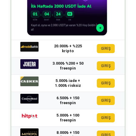
20.000₺ + %225
GİRİŞ
kripto
3.000₺ %200 + 50
GİRİŞ
freespin
5.000₺ iade +
GİRİŞ
1.000₺ risksiz
6.500₺ + 150
GİRİŞ
freespin
5.000₺ + 100
GİRİŞ
freespin
8.000₺ + 150
GİRİŞ