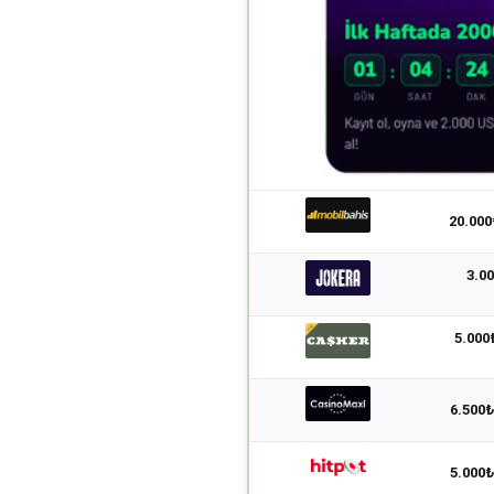
20.000
3.00
5.000
6.500₺
5.000₺