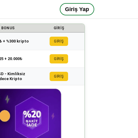
Giriş Yap
BONUS
GIRIŞ
₺ + %300 kripto
GİRİŞ
5 + 20.000₺
GİRİŞ
D - Kimliksiz
GİRİŞ
dece Kripto