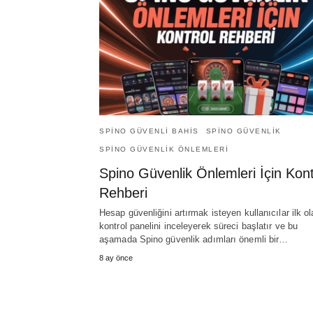
SPINO GÜVENLI BAHIS
SPINO GÜVENLIK
SPINO GÜVENLIK ÖNLEMLERI
Spino Güvenlik Önlemleri İçin Kont
Rehberi
Hesap güvenliğini artırmak isteyen kullanıcılar ilk o
kontrol panelini inceleyerek süreci başlatır ve bu
aşamada Spino güvenlik adımları önemli bir…
8 ay önce