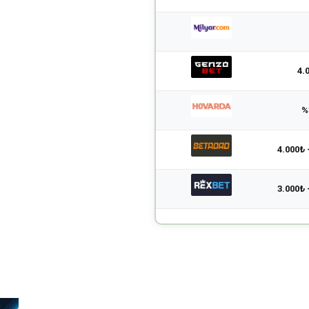
4.
%
4.000₺ 
3.000₺ 