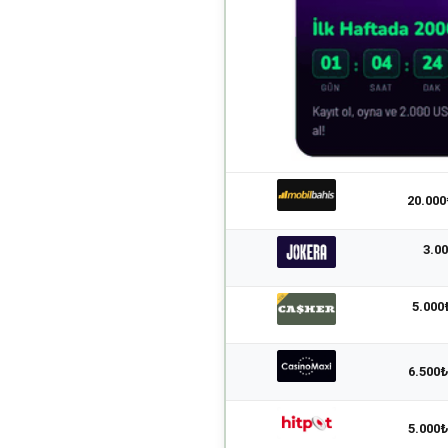
20.000
3.00
5.000
6.500₺
5.000₺