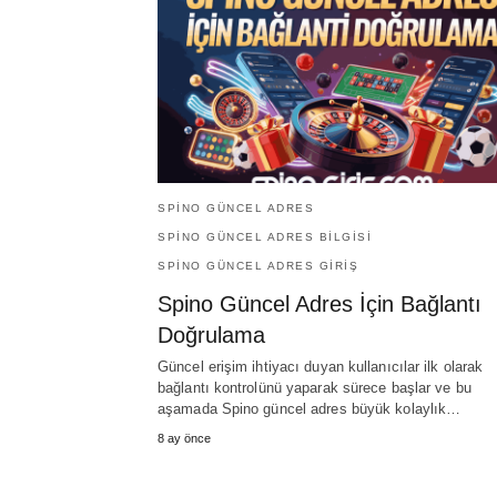
SPINO GÜNCEL ADRES
SPINO GÜNCEL ADRES BILGISI
SPINO GÜNCEL ADRES GIRIŞ
Spino Güncel Adres İçin Bağlantı
Doğrulama
Güncel erişim ihtiyacı duyan kullanıcılar ilk olarak
bağlantı kontrolünü yaparak sürece başlar ve bu
aşamada Spino güncel adres büyük kolaylık…
8 ay önce