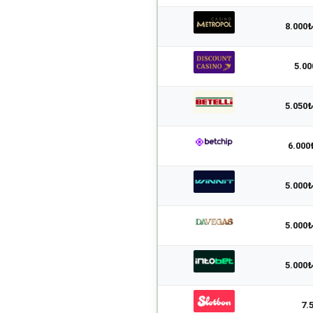
8.000₺
5.00
5.050₺
6.000
5.000₺
5.000₺
5.000₺
7.