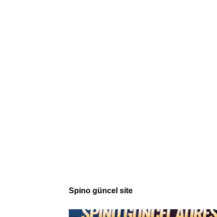
Spino güncel site