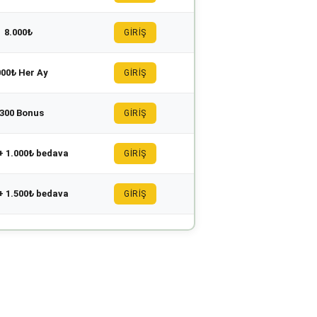
8.000₺
GİRİŞ
000₺ Her Ay
GİRİŞ
300 Bonus
GİRİŞ
+ 1.000₺ bedava
GİRİŞ
+ 1.500₺ bedava
GİRİŞ