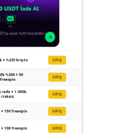
₺ + %225 kripto
GİRİŞ
0₺ %200 + 50
GİRİŞ
freespin
₺ iade + 1.000₺
GİRİŞ
risksiz
 + 150 freespin
GİRİŞ
 + 100 freespin
GİRİŞ