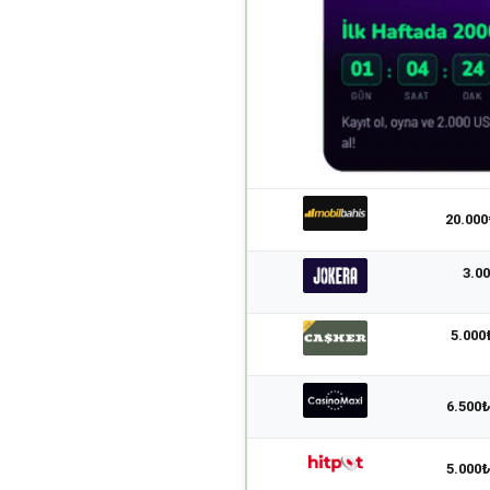
20.000
3.00
5.000
6.500₺
5.000₺