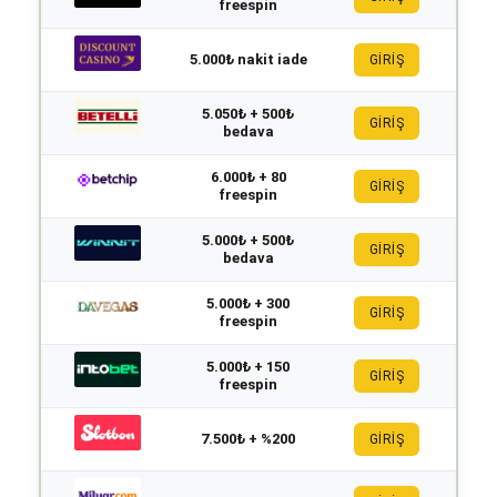
freespin
5.000₺ nakit iade
GİRİŞ
5.050₺ + 500₺
GİRİŞ
bedava
6.000₺ + 80
GİRİŞ
freespin
5.000₺ + 500₺
GİRİŞ
bedava
5.000₺ + 300
GİRİŞ
freespin
5.000₺ + 150
GİRİŞ
freespin
7.500₺ + %200
GİRİŞ