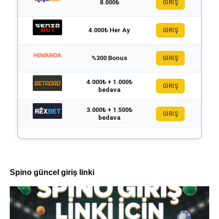
8.000₺
GİRİŞ
4.000₺ Her Ay
GİRİŞ
%300 Bonus
GİRİŞ
4.000₺ + 1.000₺
GİRİŞ
bedava
3.000₺ + 1.500₺
GİRİŞ
bedava
Spino güncel giriş linki