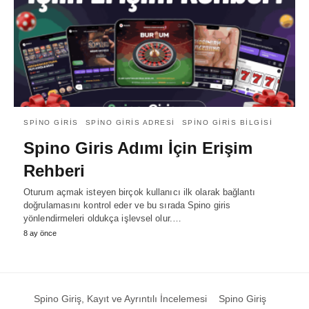
SPINO GIRIS
SPINO GIRIS ADRESI
SPINO GIRIS BILGISI
Spino Giris Adımı İçin Erişim
Rehberi
Oturum açmak isteyen birçok kullanıcı ilk olarak bağlantı
doğrulamasını kontrol eder ve bu sırada Spino giris
yönlendirmeleri oldukça işlevsel olur.…
8 ay önce
Spino Giriş, Kayıt ve Ayrıntılı İncelemesi
Spino Giriş