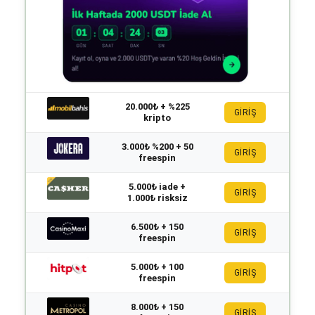
20.000₺ + %225
GİRİŞ
kripto
3.000₺ %200 + 50
GİRİŞ
freespin
5.000₺ iade +
GİRİŞ
1.000₺ risksiz
6.500₺ + 150
GİRİŞ
freespin
5.000₺ + 100
GİRİŞ
freespin
8.000₺ + 150
GİRİŞ