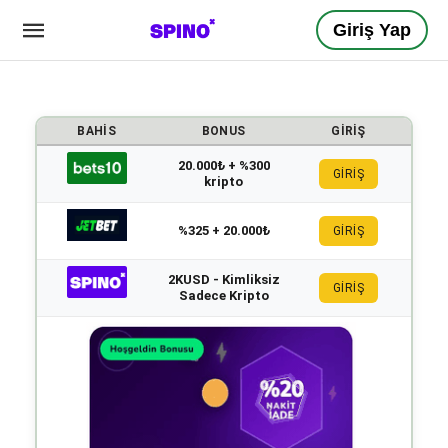
Giriş Yap
BAHIS
BONUS
GIRIŞ
20.000₺ + %300
GİRİŞ
kripto
%325 + 20.000₺
GİRİŞ
2KUSD - Kimliksiz
GİRİŞ
Sadece Kripto