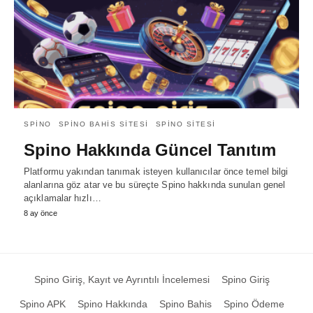
SPINO
SPINO BAHIS SITESI
SPINO SITESI
Spino Hakkında Güncel Tanıtım
Platformu yakından tanımak isteyen kullanıcılar önce temel bilgi
alanlarına göz atar ve bu süreçte Spino hakkında sunulan genel
açıklamalar hızlı…
8 ay önce
Spino Giriş, Kayıt ve Ayrıntılı İncelemesi
Spino Giriş
Spino APK
Spino Hakkında
Spino Bahis
Spino Ödeme