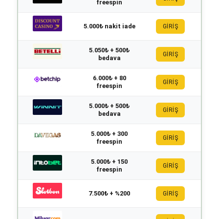
freespin
5.000₺ nakit iade
GİRİŞ
5.050₺ + 500₺
GİRİŞ
bedava
6.000₺ + 80
GİRİŞ
freespin
5.000₺ + 500₺
GİRİŞ
bedava
5.000₺ + 300
GİRİŞ
freespin
5.000₺ + 150
GİRİŞ
freespin
7.500₺ + %200
GİRİŞ